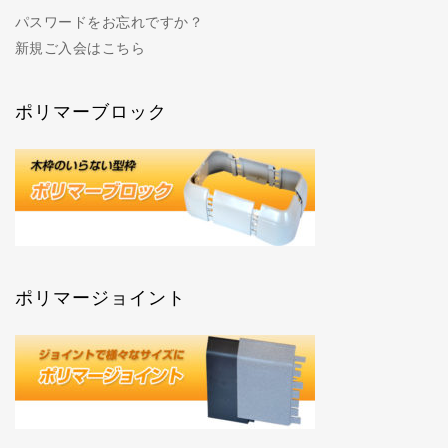
パスワードをお忘れですか？
新規ご入会はこちら
ポリマーブロック
ポリマージョイント