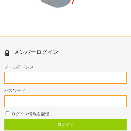
メンバーログイン
メールアドレス
パスワード
ログイン情報を記憶