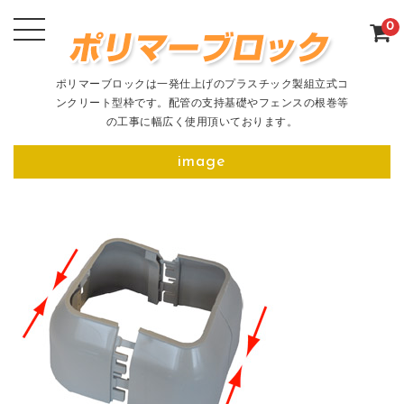
0
ポリマーブロックは一発仕上げのプラスチック製組立式コ
ンクリート型枠です。配管の支持基礎やフェンスの根巻等
の工事に幅広く使用頂いております。
image