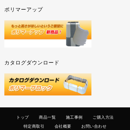
ポリマーアップ
カタログダウンロード
トップ
商品一覧
施工事例
ご購入方法
特定商取引
会社概要
お問い合わせ