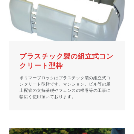
プラスチック製の組立式コン
クリート型枠
ポリマーブロックはプラスチック製の組立式コ
ンクリート型枠です。マンション、ビル等の屋
上配管の支持基礎やフェンスの根巻等の工事に
幅広く使用頂いております。