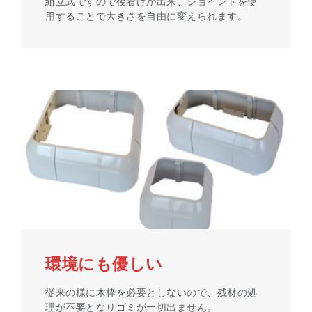
組立式ですので後着けが出来、ジョイントを使
用することで大きさを自由に変えられます。
環境にも優しい
従来の様に木枠を必要としないので、残材の処
理が不要となりゴミが一切出ません。