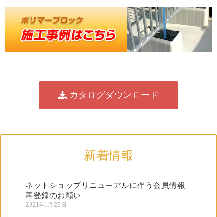
カタログダウンロード
新着情報
ネットショップリニューアルに伴う会員情報
再登録のお願い
2021年1月25日