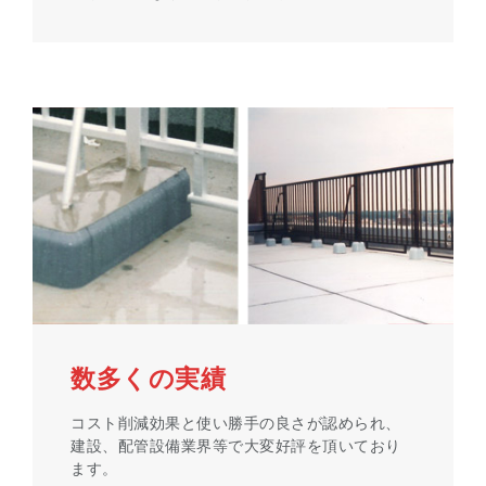
数多くの実績
コスト削減効果と使い勝手の良さが認められ、
建設、配管設備業界等で大変好評を頂いており
ます。