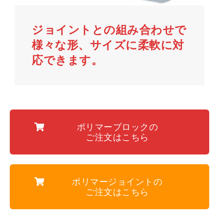
ジョイントとの組み合わせで
様々な形、サイズに柔軟に対
応できます。
ポリマーブロックの
ご注文はこちら
ポリマージョイントの
ご注文はこちら