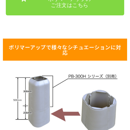
ご注文はこちら
ポリマーアップで様々なシチュエーションに対
応