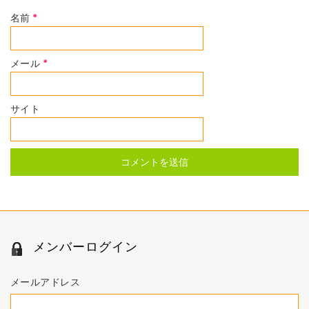
名前
*
メール
*
サイト
メンバーログイン
メールアドレス