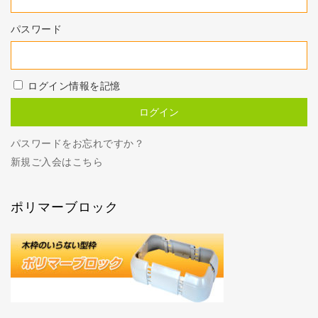
パスワード
ログイン情報を記憶
パスワードをお忘れですか？
新規ご入会はこちら
ポリマーブロック