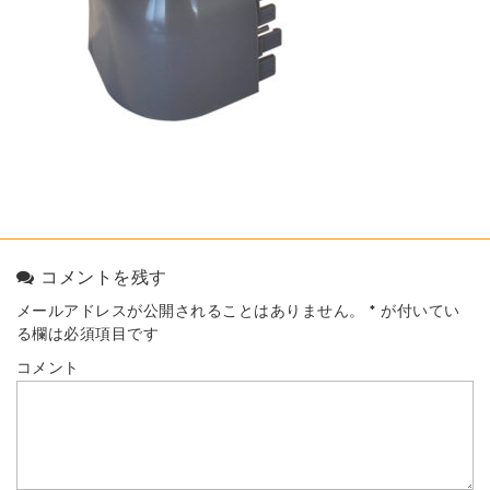
コメントを残す
メールアドレスが公開されることはありません。
*
が付いてい
る欄は必須項目です
コメント