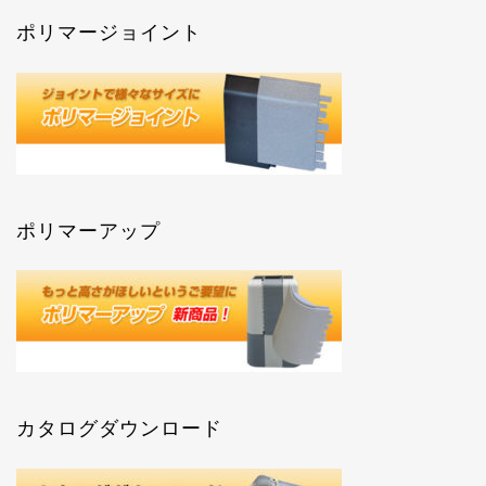
ポリマージョイント
ポリマーアップ
カタログダウンロード