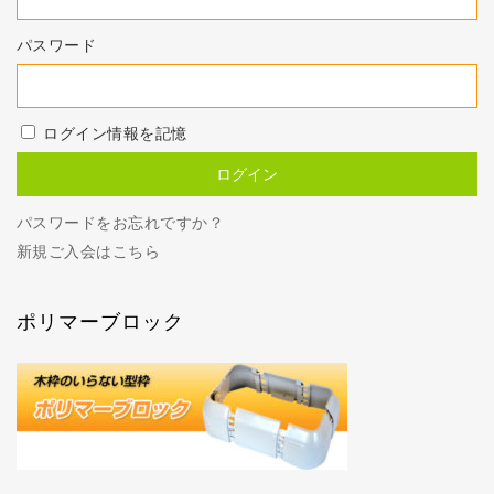
パスワード
ログイン情報を記憶
パスワードをお忘れですか？
新規ご入会はこちら
ポリマーブロック