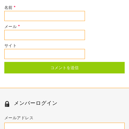
名前
*
メール
*
サイト
メンバーログイン
メールアドレス