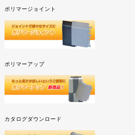
ポリマージョイント
ポリマーアップ
カタログダウンロード