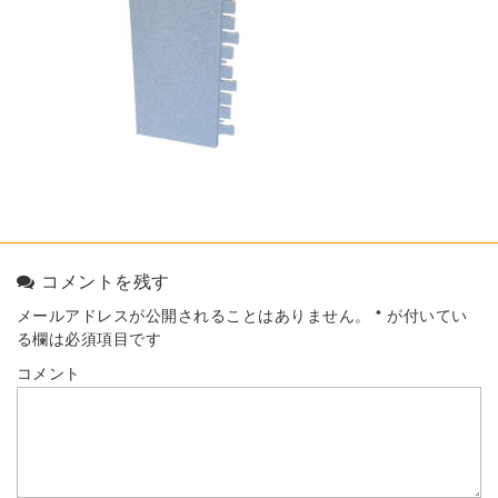
コメントを残す
メールアドレスが公開されることはありません。
*
が付いてい
る欄は必須項目です
コメント