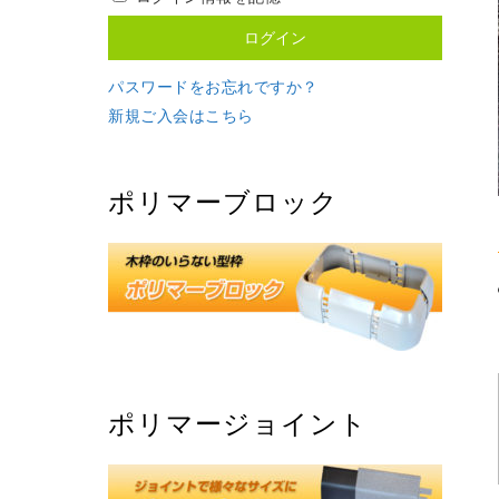
パスワードをお忘れですか？
新規ご入会はこちら
ポリマーブロック
ポリマージョイント