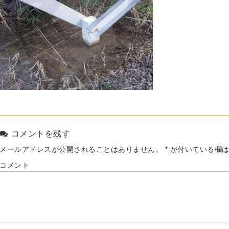
コメントを残す
メールアドレスが公開されることはありません。
*
が付いている欄は
コメント