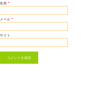
名前
*
メール
*
サイト