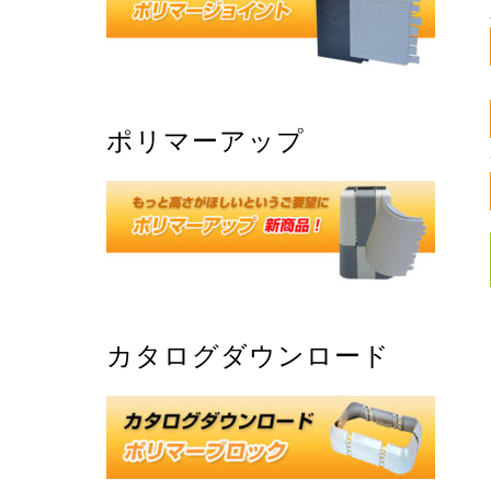
ポリマーアップ
カタログダウンロード