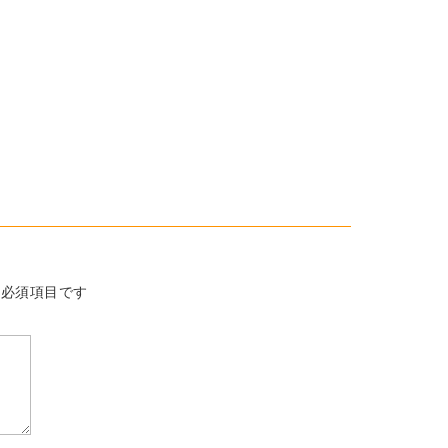
必須項目です